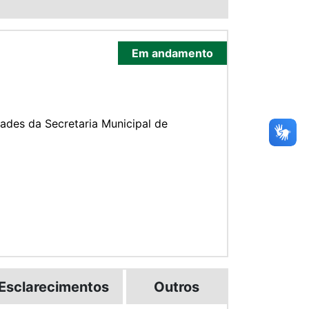
Em andamento
ades da Secretaria Municipal de
Esclarecimentos
Outros