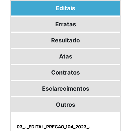
Editais
Erratas
Resultado
Atas
Contratos
Esclarecimentos
Outros
03_-_EDITAL_PREGAO_104_2023_-