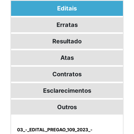
Editais
Erratas
Resultado
Atas
Contratos
Esclarecimentos
Outros
03_-_EDITAL_PREGAO_109_2023_-