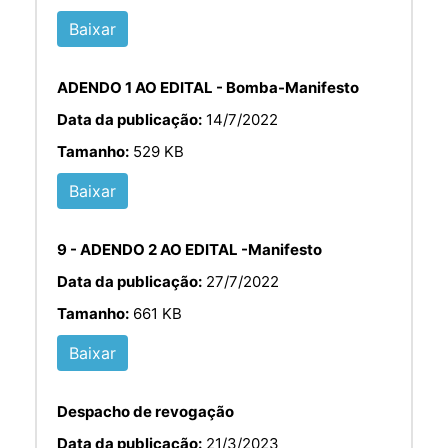
Baixar
ADENDO 1 AO EDITAL - Bomba-Manifesto
Data da publicação:
14/7/2022
Tamanho:
529 KB
Baixar
9 - ADENDO 2 AO EDITAL -Manifesto
Data da publicação:
27/7/2022
Tamanho:
661 KB
Baixar
Despacho de revogação
Data da publicação:
21/3/2023