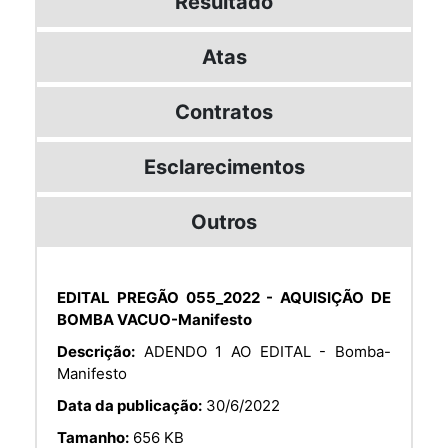
Resultado
Atas
Contratos
Esclarecimentos
Outros
EDITAL PREGÃO 055_2022 - AQUISIÇÃO DE
BOMBA VACUO-Manifesto
Descrição:
ADENDO 1 AO EDITAL - Bomba-
Manifesto
Data da publicação:
30/6/2022
Tamanho:
656 KB