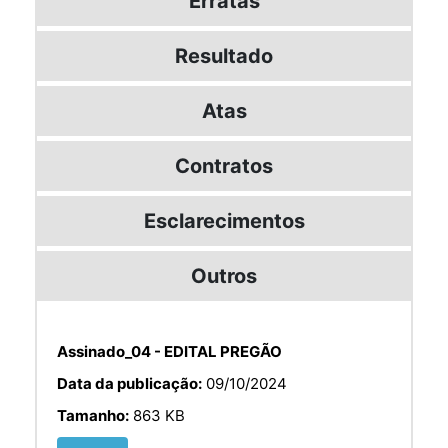
Erratas
Resultado
Atas
Contratos
Esclarecimentos
Outros
Assinado_04 - EDITAL PREGÃO
Data da publicação:
09/10/2024
Tamanho:
863 KB