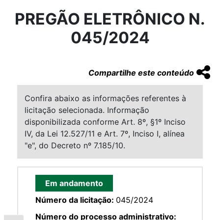
PREGÃO ELETRÔNICO N.
045/2024
Compartilhe este conteúdo
Confira abaixo as informações referentes à
licitação selecionada. Informação
disponibilizada conforme Art. 8º, §1º Inciso
IV, da Lei 12.527/11 e Art. 7º, Inciso I, alínea
"e", do Decreto nº 7.185/10.
Em andamento
Número da licitação:
045/2024
Número do processo administrativo: