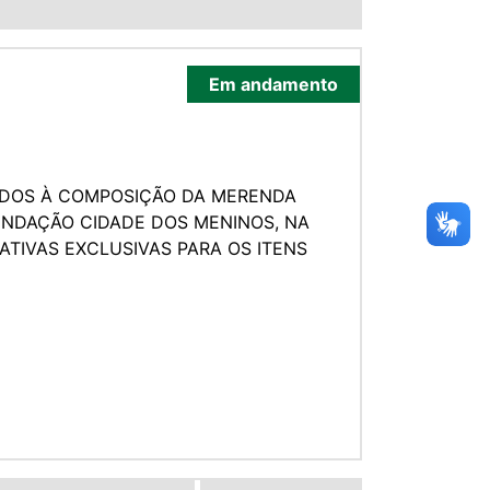
Em andamento
ADOS À COMPOSIÇÃO DA MERENDA
FUNDAÇÃO CIDADE DOS MENINOS, NA
TIVAS EXCLUSIVAS PARA OS ITENS