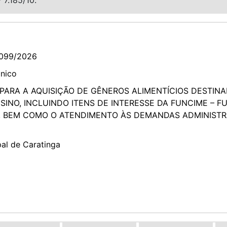
099/2026
ônico
PARA A AQUISIÇÃO DE GÊNEROS ALIMENTÍCIOS DESTIN
SINO, INCLUINDO ITENS DE INTERESSE DA FUNCIME – 
, BEM COMO O ATENDIMENTO ÀS DEMANDAS ADMINISTRA
pal de Caratinga