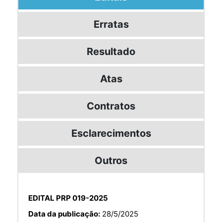
Erratas
Resultado
Atas
Contratos
Esclarecimentos
Outros
EDITAL PRP 019-2025
Data da publicação:
28/5/2025