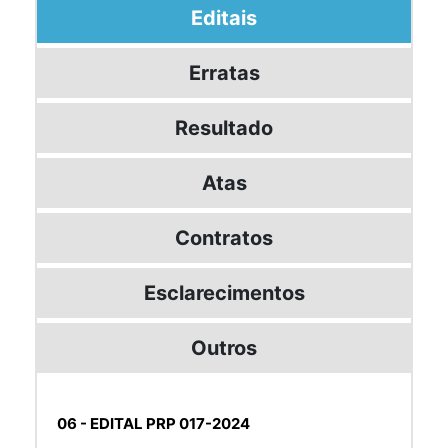
Editais
Erratas
Resultado
Atas
Contratos
Esclarecimentos
Outros
06 - EDITAL PRP 017-2024