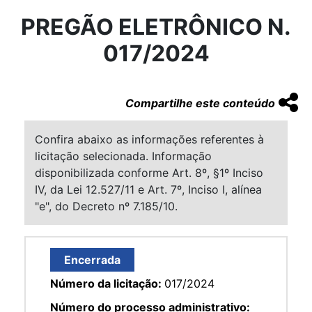
PREGÃO ELETRÔNICO N.
017/2024
Compartilhe este conteúdo
Confira abaixo as informações referentes à
licitação selecionada. Informação
disponibilizada conforme Art. 8º, §1º Inciso
IV, da Lei 12.527/11 e Art. 7º, Inciso I, alínea
"e", do Decreto nº 7.185/10.
Encerrada
Número da licitação:
017/2024
Número do processo administrativo: