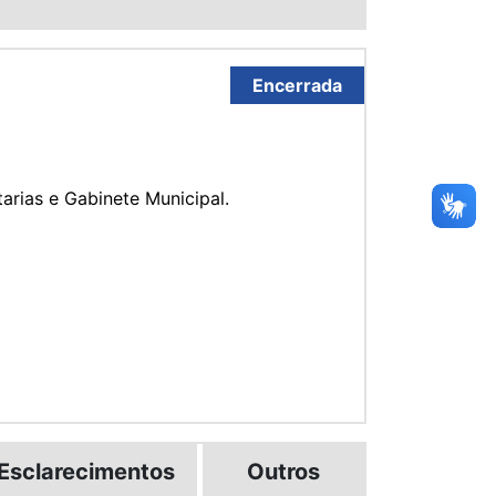
Encerrada
arias e Gabinete Municipal.
Esclarecimentos
Outros