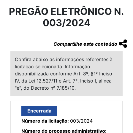
PREGÃO ELETRÔNICO N.
003/2024
Compartilhe este conteúdo
Confira abaixo as informações referentes à
licitação selecionada. Informação
disponibilizada conforme Art. 8º, §1º Inciso
IV, da Lei 12.527/11 e Art. 7º, Inciso I, alínea
"e", do Decreto nº 7.185/10.
Encerrada
Número da licitação:
003/2024
Número do processo administrativo: