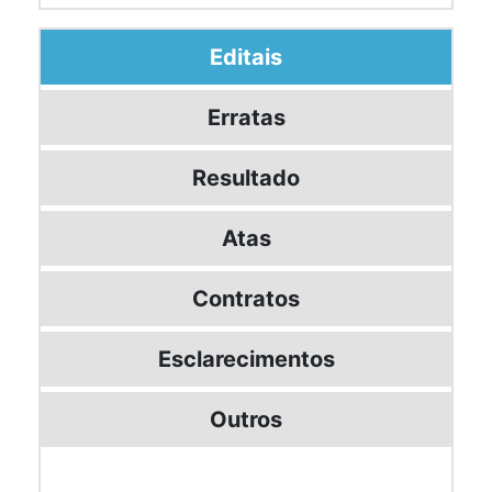
Editais
Erratas
Resultado
Atas
Contratos
Esclarecimentos
Outros