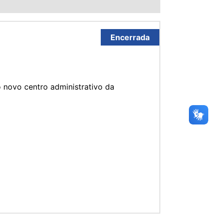
Encerrada
 novo centro administrativo da