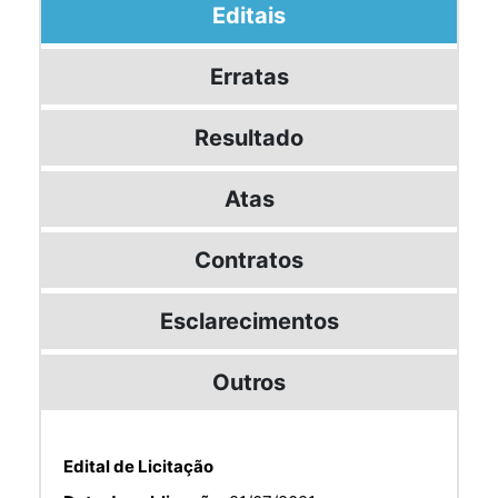
Editais
Erratas
Resultado
Atas
Contratos
Esclarecimentos
Outros
Edital de Licitação