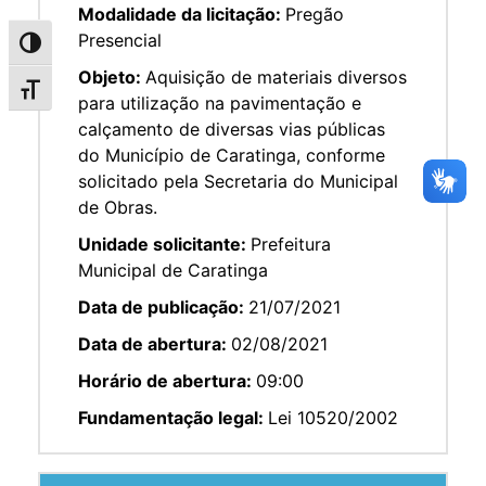
Modalidade da licitação:
Pregão
Presencial
Alternar alto contraste
Objeto:
Aquisição de materiais diversos
Alternar tamanho da fonte
para utilização na pavimentação e
calçamento de diversas vias públicas
do Município de Caratinga, conforme
solicitado pela Secretaria do Municipal
de Obras.
Unidade solicitante:
Prefeitura
Municipal de Caratinga
Data de publicação:
21/07/2021
Data de abertura:
02/08/2021
Horário de abertura:
09:00
Fundamentação legal:
Lei 10520/2002