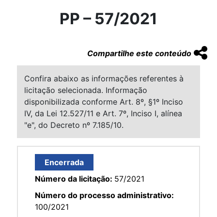
PP – 57/2021
Compartilhe este conteúdo
Confira abaixo as informações referentes à
licitação selecionada. Informação
disponibilizada conforme Art. 8º, §1º Inciso
IV, da Lei 12.527/11 e Art. 7º, Inciso I, alínea
"e", do Decreto nº 7.185/10.
Encerrada
Número da licitação:
57/2021
Número do processo administrativo:
100/2021