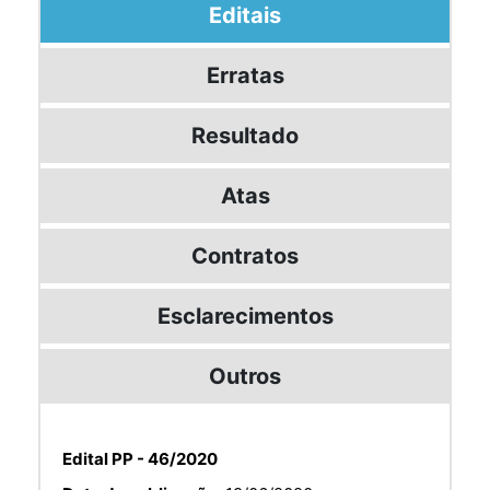
Editais
Erratas
Resultado
Atas
Contratos
Esclarecimentos
Outros
Edital PP - 46/2020