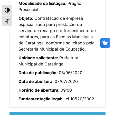
Modalidade da licitação:
Pregão
Presencial
Alternar alto contraste
Objeto:
Contratação de empresa
Alternar tamanho da fonte
especializada para prestação de
serviço de recarga e o fornecimento de
extintores, para as Escolas Municipais
de Caratinga, conforme solicitado pela
Secretaria Municipal de Educação.
Unidade solicitante:
Prefeitura
Municipal de Caratinga
Data de publicação:
08/06/2020
Data de abertura:
07/07/2020
Horário de abertura:
09:00
Fundamentação legal:
Lei 10520/2002