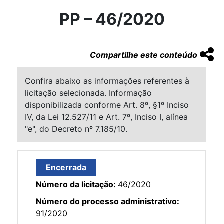
PP – 46/2020
Compartilhe este conteúdo
Confira abaixo as informações referentes à
licitação selecionada. Informação
disponibilizada conforme Art. 8º, §1º Inciso
IV, da Lei 12.527/11 e Art. 7º, Inciso I, alínea
"e", do Decreto nº 7.185/10.
Encerrada
Número da licitação:
46/2020
Número do processo administrativo:
91/2020