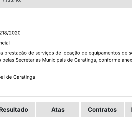
218/2020
ncial
a prestação de serviços de locação de equipamentos de s
s pelas Secretarias Municipais de Caratinga, conforme anex
pal de Caratinga
Resultado
Atas
Contratos