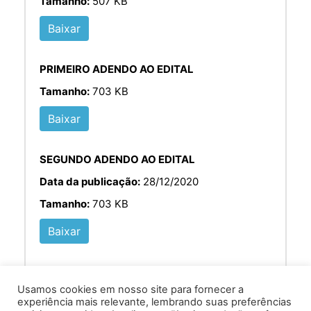
Tamanho:
507 KB
Baixar
PRIMEIRO ADENDO AO EDITAL
Tamanho:
703 KB
Baixar
SEGUNDO ADENDO AO EDITAL
Data da publicação:
28/12/2020
Tamanho:
703 KB
Baixar
Usamos cookies em nosso site para fornecer a
experiência mais relevante, lembrando suas preferências