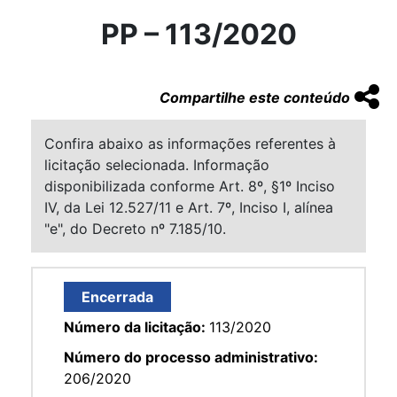
PP – 113/2020
Compartilhe este conteúdo
Confira abaixo as informações referentes à
licitação selecionada. Informação
disponibilizada conforme Art. 8º, §1º Inciso
IV, da Lei 12.527/11 e Art. 7º, Inciso I, alínea
"e", do Decreto nº 7.185/10.
Encerrada
Número da licitação:
113/2020
Número do processo administrativo:
206/2020