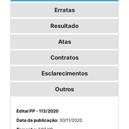
Erratas
Resultado
Atas
Contratos
Esclarecimentos
Outros
Edital PP - 113/2020
Data da publicação:
30/11/2020