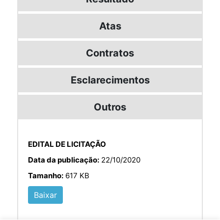
Atas
Contratos
Esclarecimentos
Outros
EDITAL DE LICITAÇÃO
Data da publicação:
22/10/2020
Tamanho:
617 KB
Baixar