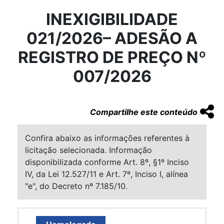
INEXIGIBILIDADE
021/2026– ADESÃO A
REGISTRO DE PREÇO Nº
007/2026
Compartilhe este conteúdo
Confira abaixo as informações referentes à
licitação selecionada. Informação
disponibilizada conforme Art. 8º, §1º Inciso
IV, da Lei 12.527/11 e Art. 7º, Inciso I, alínea
"e", do Decreto nº 7.185/10.