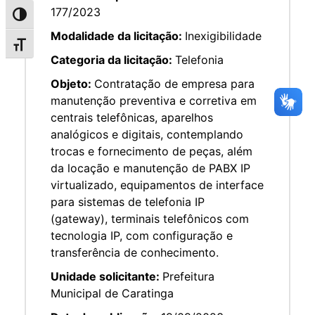
177/2023
Alternar alto contraste
Modalidade da licitação:
Inexigibilidade
Alternar tamanho da fonte
Categoria da licitação:
Telefonia
Objeto:
Contratação de empresa para
manutenção preventiva e corretiva em
centrais telefônicas, aparelhos
analógicos e digitais, contemplando
trocas e fornecimento de peças, além
da locação e manutenção de PABX IP
virtualizado, equipamentos de interface
para sistemas de telefonia IP
(gateway), terminais telefônicos com
tecnologia IP, com configuração e
transferência de conhecimento.
Unidade solicitante:
Prefeitura
Municipal de Caratinga