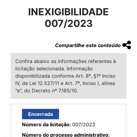
INEXIGIBILIDADE
007/2023
Compartilhe este conteúdo
Confira abaixo as informações referentes à
licitação selecionada. Informação
disponibilizada conforme Art. 8º, §1º Inciso
IV, da Lei 12.527/11 e Art. 7º, Inciso I, alínea
"e", do Decreto nº 7.185/10.
Encerrada
Número da licitação:
007/2023
Número do processo administrativo: