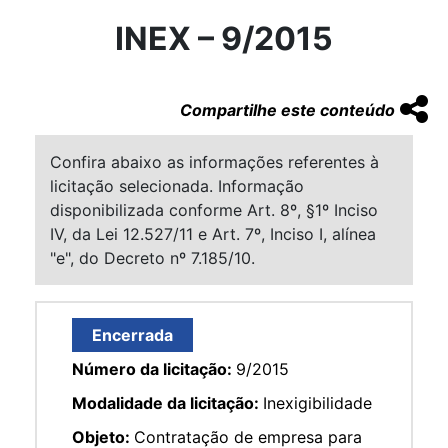
INEX – 9/2015
Compartilhe este conteúdo
Confira abaixo as informações referentes à
licitação selecionada. Informação
disponibilizada conforme Art. 8º, §1º Inciso
IV, da Lei 12.527/11 e Art. 7º, Inciso I, alínea
"e", do Decreto nº 7.185/10.
Encerrada
Número da licitação:
9/2015
Modalidade da licitação:
Inexigibilidade
Objeto:
Contratação de empresa para