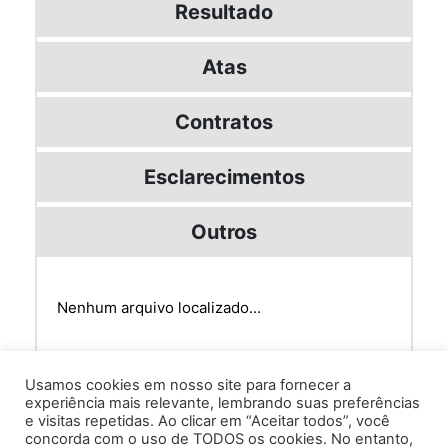
Resultado
Atas
Contratos
Esclarecimentos
Outros
Nenhum arquivo localizado...
Usamos cookies em nosso site para fornecer a
experiência mais relevante, lembrando suas preferências
e visitas repetidas. Ao clicar em “Aceitar todos”, você
concorda com o uso de TODOS os cookies. No entanto,