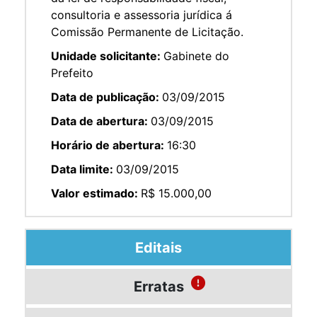
consultoria e assessoria jurídica á
Comissão Permanente de Licitação.
Unidade solicitante:
Gabinete do
Prefeito
Data de publicação:
03/09/2015
Data de abertura:
03/09/2015
Horário de abertura:
16:30
Data limite:
03/09/2015
Valor estimado:
R$ 15.000,00
Editais
Erratas