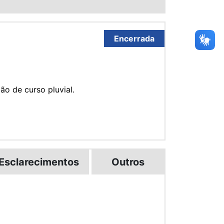
Encerrada
ão de curso pluvial.
Esclarecimentos
Outros