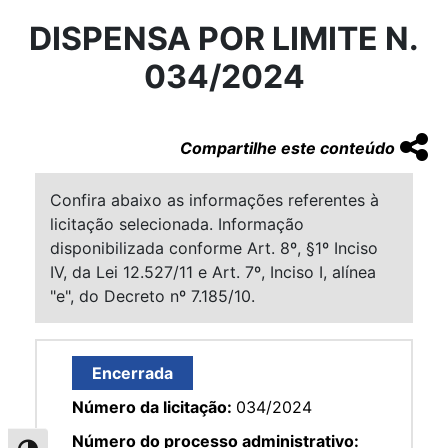
DISPENSA POR LIMITE N.
034/2024
Compartilhe este conteúdo
Confira abaixo as informações referentes à
licitação selecionada. Informação
disponibilizada conforme Art. 8º, §1º Inciso
IV, da Lei 12.527/11 e Art. 7º, Inciso I, alínea
"e", do Decreto nº 7.185/10.
Encerrada
Número da licitação:
034/2024
Número do processo administrativo: