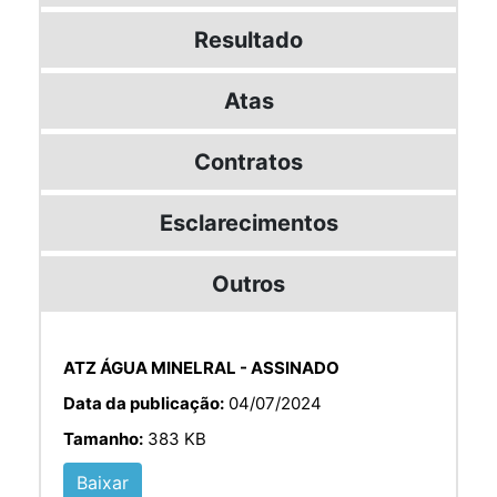
Resultado
Atas
Contratos
Esclarecimentos
Outros
ATZ ÁGUA MINELRAL - ASSINADO
Data da publicação:
04/07/2024
Tamanho:
383 KB
Baixar