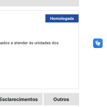
Homologada
nados a atender às unidades dos
Esclarecimentos
Outros