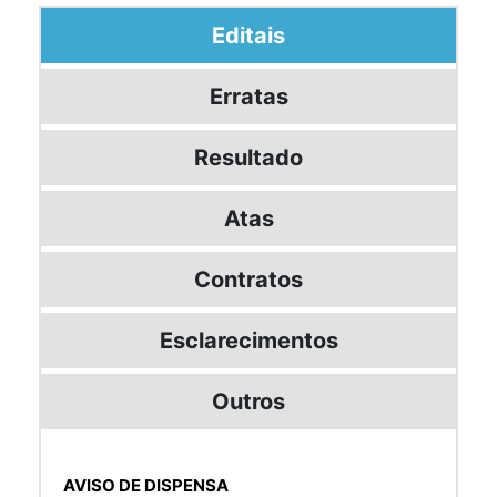
Editais
Erratas
Resultado
Atas
Contratos
Esclarecimentos
Outros
AVISO DE DISPENSA