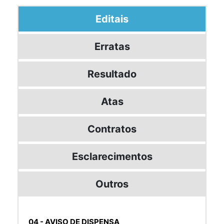
Editais
Erratas
Resultado
Atas
Contratos
Esclarecimentos
Outros
04 - AVISO DE DISPENSA