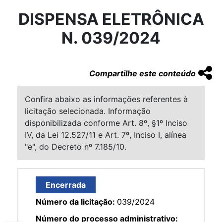
DISPENSA ELETRÔNICA
N. 039/2024
Compartilhe este conteúdo
Confira abaixo as informações referentes à
licitação selecionada. Informação
disponibilizada conforme Art. 8º, §1º Inciso
IV, da Lei 12.527/11 e Art. 7º, Inciso I, alínea
"e", do Decreto nº 7.185/10.
Encerrada
Número da licitação:
039/2024
Número do processo administrativo: