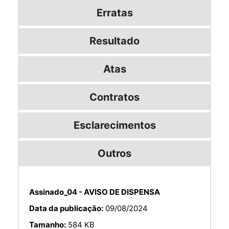
Erratas
Resultado
Atas
Contratos
Esclarecimentos
Outros
Assinado_04 - AVISO DE DISPENSA
Data da publicação:
09/08/2024
Tamanho:
584 KB