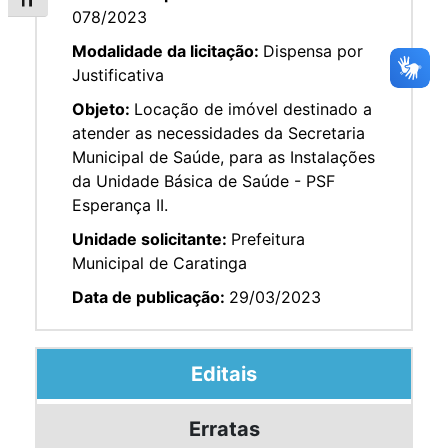
Alternar tamanho da fonte
078/2023
Modalidade da licitação:
Dispensa por
Justificativa
Objeto:
Locação de imóvel destinado a
atender as necessidades da Secretaria
Municipal de Saúde, para as Instalações
da Unidade Básica de Saúde - PSF
Esperança II.
Unidade solicitante:
Prefeitura
Municipal de Caratinga
Data de publicação:
29/03/2023
Editais
Erratas