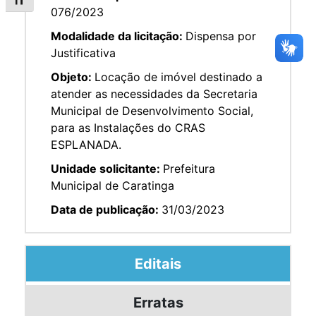
Alternar tamanho da fonte
076/2023
Modalidade da licitação:
Dispensa por
Justificativa
Objeto:
Locação de imóvel destinado a
atender as necessidades da Secretaria
Municipal de Desenvolvimento Social,
para as Instalações do CRAS
ESPLANADA.
Unidade solicitante:
Prefeitura
Municipal de Caratinga
Data de publicação:
31/03/2023
Editais
Erratas