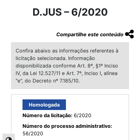
D.JUS – 6/2020
Compartilhe este conteúdo
Confira abaixo as informações referentes à
licitação selecionada. Informação
disponibilizada conforme Art. 8º, §1º Inciso
IV, da Lei 12.527/11 e Art. 7º, Inciso I, alínea
"e", do Decreto nº 7.185/10.
Homologada
Número da licitação:
6/2020
Número do processo administrativo:
56/2020