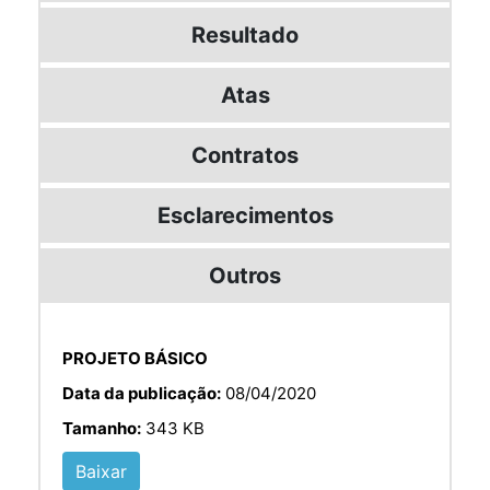
Resultado
Atas
Contratos
Esclarecimentos
Outros
PROJETO BÁSICO
Data da publicação:
08/04/2020
Tamanho:
343 KB
Baixar