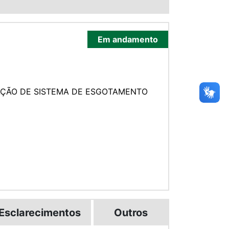
Em andamento
AÇÃO DE SISTEMA DE ESGOTAMENTO
Esclarecimentos
Outros