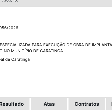
056/2026
ESPECIALIZADA PARA EXECUÇÃO DE OBRA DE IMPLANT
O NO MUNICÍPIO DE CARATINGA.
pal de Caratinga
Resultado
Atas
Contratos