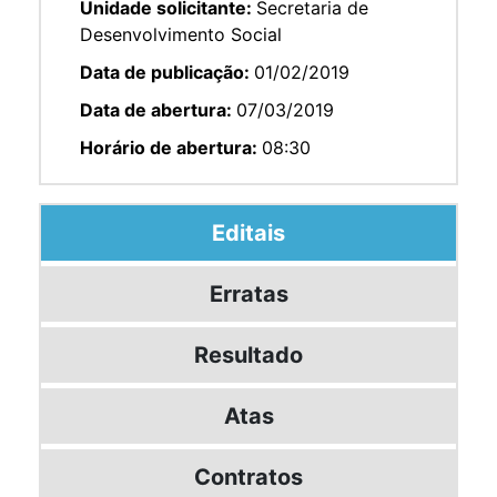
Unidade solicitante:
Secretaria de
Desenvolvimento Social
Data de publicação:
01/02/2019
Data de abertura:
07/03/2019
Horário de abertura:
08:30
Editais
Erratas
Resultado
Atas
Contratos