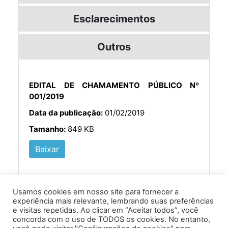
Esclarecimentos
Outros
EDITAL DE CHAMAMENTO PÚBLICO Nº
001/2019
Data da publicação:
01/02/2019
Tamanho:
849 KB
Baixar
Usamos cookies em nosso site para fornecer a
experiência mais relevante, lembrando suas preferências
e visitas repetidas. Ao clicar em “Aceitar todos”, você
concorda com o uso de TODOS os cookies. No entanto,