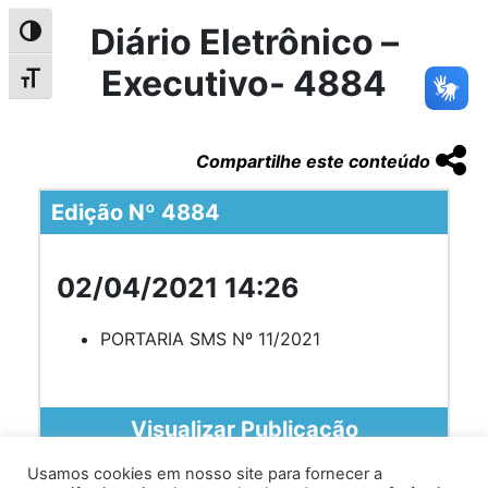
Diário Eletrônico –
Alternar alto contraste
Executivo- 4884
Alternar tamanho da fonte
Compartilhe este conteúdo
Edição Nº 4884
02/04/2021 14:26
PORTARIA SMS Nº 11/2021
Visualizar Publicação
Usamos cookies em nosso site para fornecer a