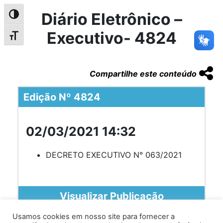
Diário Eletrônico –
Alternar alto contraste
Executivo- 4824
Alternar tamanho da fonte
Compartilhe este conteúdo
Edição Nº 4824
02/03/2021 14:32
DECRETO EXECUTIVO N° 063/2021
Visualizar Publicação
Usamos cookies em nosso site para fornecer a