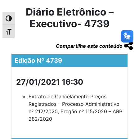
Diário Eletrônico –
Alternar alto contraste
Executivo- 4739
Alternar tamanho da fonte
Compartilhe este conteúdo
Edição Nº 4739
27/01/2021 16:30
Extrato de Cancelamento Preços
Registrados – Processo Administrativo
nº 212/2020, Pregão nº 115/2020 – ARP
282/2020