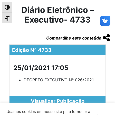
Diário Eletrônico –
Alternar alto contraste
Executivo- 4733
Alternar tamanho da fonte
Compartilhe este conteúdo
Edição Nº 4733
25/01/2021 17:05
DECRETO EXECUTIVO Nº 026/2021
Visualizar Publicação
Usamos cookies em nosso site para fornecer a