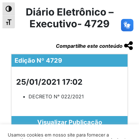
Diário Eletrônico –
Alternar alto contraste
Executivo- 4729
Alternar tamanho da fonte
Compartilhe este conteúdo
Edição Nº 4729
25/01/2021 17:02
DECRETO N° 022/2021
Visualizar Publicação
Usamos cookies em nosso site para fornecer a