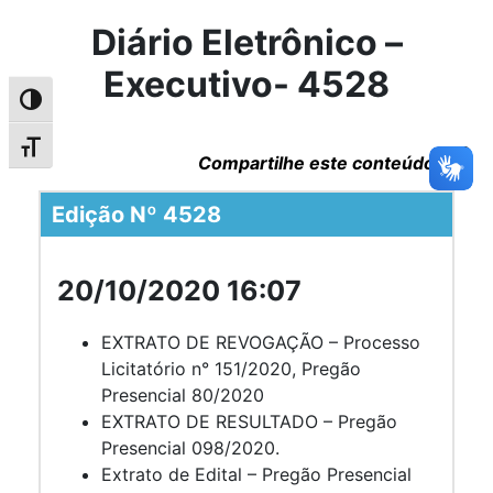
Diário Eletrônico –
Executivo- 4528
Alternar alto contraste
Alternar tamanho da fonte
Compartilhe este conteúdo
Edição Nº 4528
20/10/2020 16:07
EXTRATO DE REVOGAÇÃO – Processo
Licitatório n° 151/2020, Pregão
Presencial 80/2020
EXTRATO DE RESULTADO – Pregão
Presencial 098/2020.
Extrato de Edital – Pregão Presencial