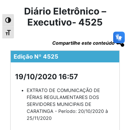
Diário Eletrônico –
Executivo- 4525
Alternar alto contraste
Alternar tamanho da fonte
Compartilhe este conteúdo
Edição Nº 4525
19/10/2020 16:57
EXTRATO DE COMUNICAÇÃO DE
FÉRIAS REGULAMENTARES DOS
SERVIDORES MUNICIPAIS DE
CARATINGA - Período: 20/10/2020 à
25/11/2020