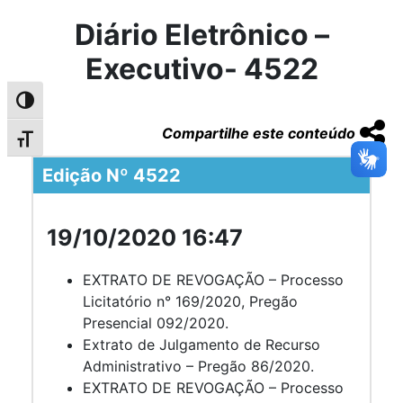
Diário Eletrônico –
Executivo- 4522
Alternar alto contraste
Compartilhe este conteúdo
Alternar tamanho da fonte
Edição Nº 4522
19/10/2020 16:47
EXTRATO DE REVOGAÇÃO – Processo
Licitatório n° 169/2020, Pregão
Presencial 092/2020.
Extrato de Julgamento de Recurso
Administrativo – Pregão 86/2020.
EXTRATO DE REVOGAÇÃO – Processo