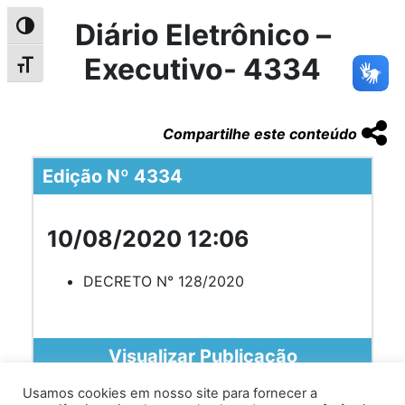
Diário Eletrônico –
Alternar alto contraste
Executivo- 4334
Alternar tamanho da fonte
Compartilhe este conteúdo
Edição Nº 4334
10/08/2020 12:06
DECRETO N° 128/2020
Visualizar Publicação
Usamos cookies em nosso site para fornecer a