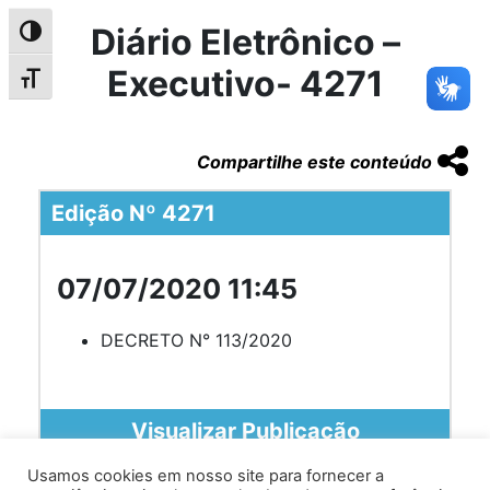
Diário Eletrônico –
Alternar alto contraste
Executivo- 4271
Alternar tamanho da fonte
Compartilhe este conteúdo
Edição Nº 4271
07/07/2020 11:45
DECRETO N° 113/2020
Visualizar Publicação
Usamos cookies em nosso site para fornecer a