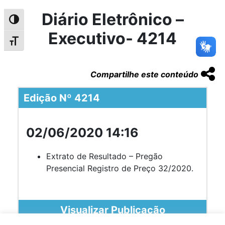
Diário Eletrônico –
Alternar alto contraste
Executivo- 4214
Alternar tamanho da fonte
Compartilhe este conteúdo
Edição Nº 4214
02/06/2020 14:16
Extrato de Resultado – Pregão
Presencial Registro de Preço 32/2020.
Visualizar Publicação