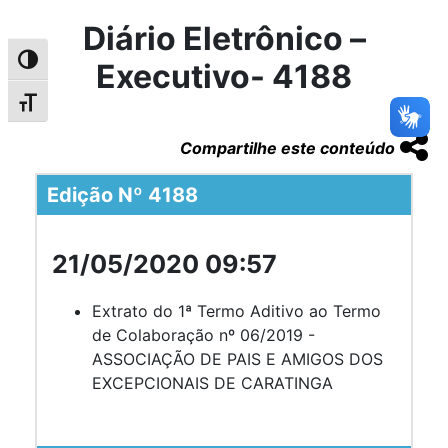
Diário Eletrônico –
Alternar alto contraste
Executivo- 4188
Alternar tamanho da fonte
Compartilhe este conteúdo
Edição Nº 4188
21/05/2020 09:57
Extrato do 1ª Termo Aditivo ao Termo
de Colaboração nº 06/2019 -
ASSOCIAÇÃO DE PAIS E AMIGOS DOS
EXCEPCIONAIS DE CARATINGA