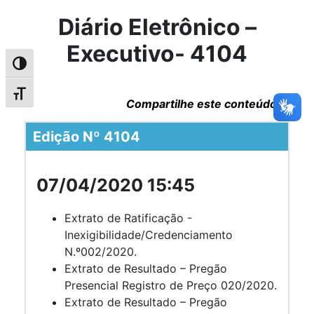
Diário Eletrônico –
Executivo- 4104
Alternar alto contraste
Alternar tamanho da fonte
Compartilhe este conteúdo
Edição Nº 4104
07/04/2020 15:45
Extrato de Ratificação -
Inexigibilidade/Credenciamento
N.º002/2020.
Extrato de Resultado – Pregão
Presencial Registro de Preço 020/2020.
Extrato de Resultado – Pregão