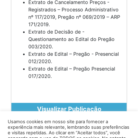
Extrato de Cancelamento Preços -
Registrados – Processo Administrativo
nº 117/2019, Pregão nº 069/2019 – ARP
171/2019.
Extrato de Decisão de -
Questionamento ao Edital do Pregão
003/2020.
Extrato de Edital – Pregão - Presencial
012/2020.
Extrato de Edital – Pregão Presencial
017/2020.
Visualizar Publicação
Usamos cookies em nosso site para fornecer a
experiência mais relevante, lembrando suas preferências
e visitas repetidas. Ao clicar em “Aceitar todos”, você