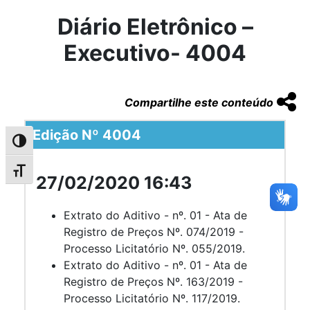
Diário Eletrônico –
Executivo- 4004
Compartilhe este conteúdo
Edição Nº 4004
Alternar alto contraste
Alternar tamanho da fonte
27/02/2020 16:43
Extrato do Aditivo - nº. 01 - Ata de
Registro de Preços Nº. 074/2019 -
Processo Licitatório Nº. 055/2019.
Extrato do Aditivo - nº. 01 - Ata de
Registro de Preços Nº. 163/2019 -
Processo Licitatório Nº. 117/2019.