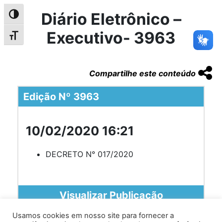
Diário Eletrônico –
Alternar alto contraste
Executivo- 3963
Alternar tamanho da fonte
Compartilhe este conteúdo
Edição Nº 3963
10/02/2020 16:21
DECRETO N° 017/2020
Visualizar Publicação
Usamos cookies em nosso site para fornecer a