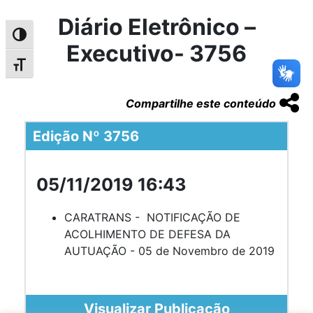
Diário Eletrônico –
Alternar alto contraste
Executivo- 3756
Alternar tamanho da fonte
Compartilhe este conteúdo
Edição Nº 3756
05/11/2019 16:43
CARATRANS - NOTIFICAÇÃO DE
ACOLHIMENTO DE DEFESA DA
AUTUAÇÃO - 05 de Novembro de 2019
Visualizar Publicação