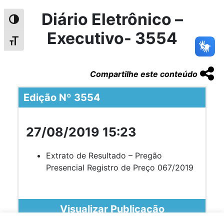
Diário Eletrônico –
Alternar alto contraste
Executivo- 3554
Alternar tamanho da fonte
Compartilhe este conteúdo
Edição Nº 3554
27/08/2019 15:23
Extrato de Resultado – Pregão
Presencial Registro de Preço 067/2019
Visualizar Publicação