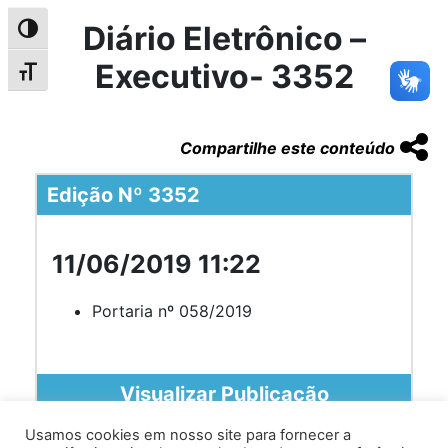
Diário Eletrônico –
Alternar alto contraste
Executivo- 3352
Alternar tamanho da fonte
Compartilhe este conteúdo
Edição Nº 3352
11/06/2019 11:22
Portaria nº 058/2019
Visualizar Publicação
Usamos cookies em nosso site para fornecer a