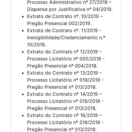
Processo Administrativo nº 27/2018 –
Dispensa por Justificativa nº 04/2019.
Extrato de Contrato nº. 10/2019 –
Pregão Presencial 002/2019.
Extrato de Contrato nº. 11/2019 -
Inexigibilidade/Credenciamento n.º
10/2018.
Extrato do Contrato nº 12/2019 –
Processo Licitatório nº 005/2018 -
Pregão Presencial nº 004/2018.
Extrato do Contrato nº 13/2019 –
Processo Licitatório nº 019/2018 -
Pregão Presencial nº 013/2018.
Extrato do Contrato nº 14/2019 –
Processo Licitatório nº 019/2018 -
Pregão Presencial nº 013/2018.
Extrato do Contrato nº 16/2019 –
Processo Licitatório nº 019/2018 -
Pregão Presencial nº 013/2018.