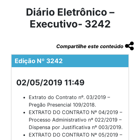
Diário Eletrônico –
Executivo- 3242
Compartilhe este conteúdo
Edição Nº 3242
02/05/2019 11:49
Extrato do Contrato nº. 03/2019 –
Pregão Presencial 109/2018.
EXTRATO DO CONTRATO Nº 04/2019 –
Processo Administrativo nº 022/2019 –
Dispensa por Justificativa nº 003/2019.
EXTRATO DO CONTRATO Nº 05/2019 –