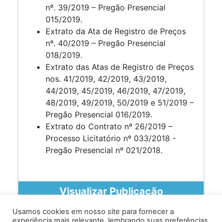
nº. 39/2019 – Pregão Presencial
015/2019.
Extrato da Ata de Registro de Preços
nº. 40/2019 – Pregão Presencial
018/2019.
Extrato das Atas de Registro de Preços
nos. 41/2019, 42/2019, 43/2019,
44/2019, 45/2019, 46/2019, 47/2019,
48/2019, 49/2019, 50/2019 e 51/2019 –
Pregão Presencial 016/2019.
Extrato do Contrato nº 26/2019 –
Processo Licitatório nº 033/2018 -
Pregão Presencial nº 021/2018.
Visualizar Publicação
Usamos cookies em nosso site para fornecer a
experiência mais relevante, lembrando suas preferências