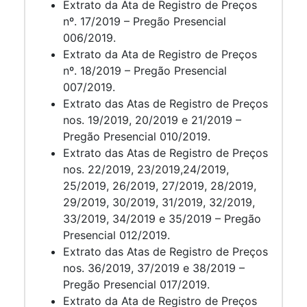
Extrato da Ata de Registro de Preços
nº. 17/2019 – Pregão Presencial
006/2019.
Extrato da Ata de Registro de Preços
nº. 18/2019 – Pregão Presencial
007/2019.
Extrato das Atas de Registro de Preços
nos. 19/2019, 20/2019 e 21/2019 –
Pregão Presencial 010/2019.
Extrato das Atas de Registro de Preços
nos. 22/2019, 23/2019,24/2019,
25/2019, 26/2019, 27/2019, 28/2019,
29/2019, 30/2019, 31/2019, 32/2019,
33/2019, 34/2019 e 35/2019 – Pregão
Presencial 012/2019.
Extrato das Atas de Registro de Preços
nos. 36/2019, 37/2019 e 38/2019 –
Pregão Presencial 017/2019.
Extrato da Ata de Registro de Preços