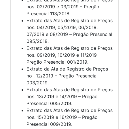
nos. 02/2019 e 03/2019 – Pregão
Presencial 113/2018.
Extrato das Atas de Registro de Preços
nos. 04/2019, 05/2019, 06/2019,
07/2019 e 08/2019 – Pregão Presencial
095/2018.
Extrato das Atas de Registro de Preços
nos. 09/2019, 10/2019 e 11/2019 –
Pregão Presencial 001/2019.
Extrato da Ata de Registro de Preços
no . 12/2019 – Pregão Presencial
003/2019.
Extrato das Atas de Registro de Preços
nos. 13/2019 e 14/2019 – Pregão
Presencial 005/2019.
Extrato das Atas de Registro de Preços
nos. 15/2019 e 16/2019 – Pregão
Presencial 009/2019.