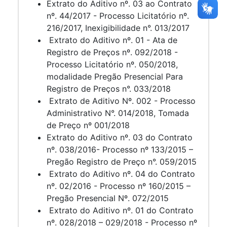
Extrato do Aditivo nº. 03 ao Contrato
nº. 44/2017 - Processo Licitatório nº.
216/2017, Inexigibilidade n°. 013/2017
Extrato do Aditivo nº. 01 - Ata de
Registro de Preços nº. 092/2018 -
Processo Licitatório nº. 050/2018,
modalidade Pregão Presencial Para
Registro de Preços n°. 033/2018
Extrato de Aditivo Nº. 002 - Processo
Administrativo N°. 014/2018, Tomada
de Preço nº 001/2018
Extrato do Aditivo nº. 03 do Contrato
nº. 038/2016- Processo nº 133/2015 –
Pregão Registro de Preço n°. 059/2015
Extrato do Aditivo nº. 04 do Contrato
nº. 02/2016 - Processo nº 160/2015 –
Pregão Presencial Nº. 072/2015
Extrato do Aditivo nº. 01 do Contrato
nº. 028/2018 – 029/2018 - Processo nº