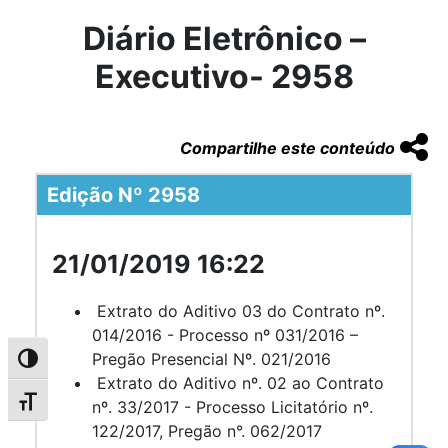
Diário Eletrônico –
Executivo- 2958
Compartilhe este conteúdo
Edição Nº 2958
21/01/2019 16:22
Extrato do Aditivo 03 do Contrato nº.
014/2016 - Processo nº 031/2016 –
Pregão Presencial Nº. 021/2016
Alternar alto contraste
Extrato do Aditivo nº. 02 ao Contrato
Alternar tamanho da fonte
nº. 33/2017 - Processo Licitatório nº.
122/2017, Pregão n°. 062/2017